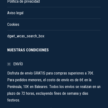
Política de privacidad
Aviso legal
Cookies
dgwt_wcas_search_box
NUESTRAS CONDICIONES
ENVÍO
Disfruta de envío GRATIS para compras superiores a 70€.
Para pedidos menores, el costo de envío es de 6€ en la
Península, 10€ en Baleares. Todos los envíos se realizan en un
plazo de 72 horas, excluyendo fines de semana y días
festivos.