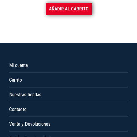
producto
AÑADIR AL CARRITO
Mi cuenta
Carrito
Nuestras tiendas
Contacto
Venta y Devoluciones