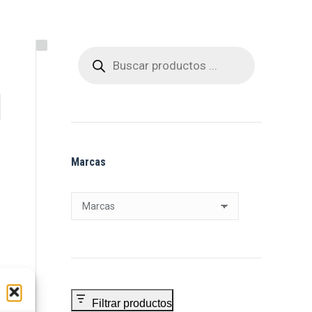
Búsqueda
de
productos
Marcas
Filtrar productos