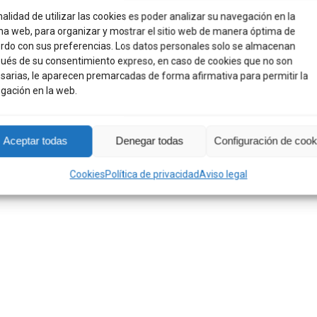
nalidad de utilizar las cookies es poder analizar su navegación en la
na web, para organizar y mostrar el sitio web de manera óptima de
rdo con sus preferencias. Los datos personales solo se almacenan
ués de su consentimiento expreso, en caso de cookies que no son
sarias, le aparecen premarcadas de forma afirmativa para permitir la
gación en la web.
Aceptar todas
Denegar todas
Configuración de cook
Cookies
Política de privacidad
Aviso legal