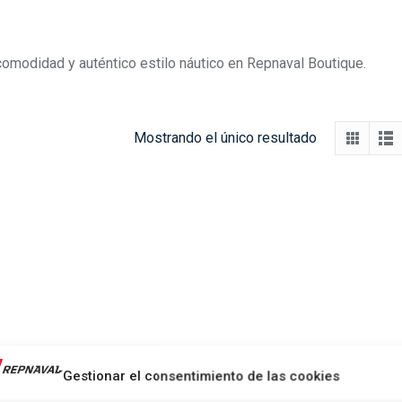
comodidad y auténtico estilo náutico en Repnaval Boutique.
Mostrando el único resultado
Gestionar el consentimiento de las cookies