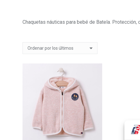
Chaquetas náuticas para bebé de Batela. Protección, 