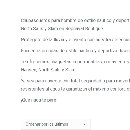
Chubasqueros para hombre de estilo náutico y deport
North Sails y Slam en Repnaval Boutique.
Protégete de la lluvia y el viento con nuestra selec
Encuentra prendas de estilo náutico y deportivo diseñ
Te ofrecemos chaquetas impermeables, cortavientos y
Hansen, North Sails y Slam.
Ya sea para navegar con total seguridad o para movert
resistentes al agua te garantizan el máximo confort, d
¡Que nada te pare!