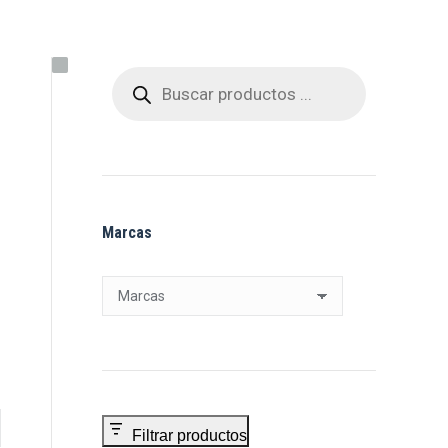
Búsqueda
de
productos
Marcas
Filtrar productos