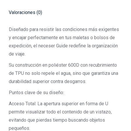
Valoraciones (0)
Diseñado para resistir las condiciones más exigentes
y encajar perfectamente en tus maletas o bolsos de
expedición, el neceser Guide redefine la organización
de viaje.
Su construcción en poliéster 600D con recubrimiento
de TPU no solo repele el agua, sino que garantiza una
durabilidad superior contra desgarros.
Puntos clave de su diseño:
Acceso Total: La apertura superior en forma de U
permite visualizar todo el contenido de un vistazo,
evitando que pierdas tiempo buscando objetos
pequeños.