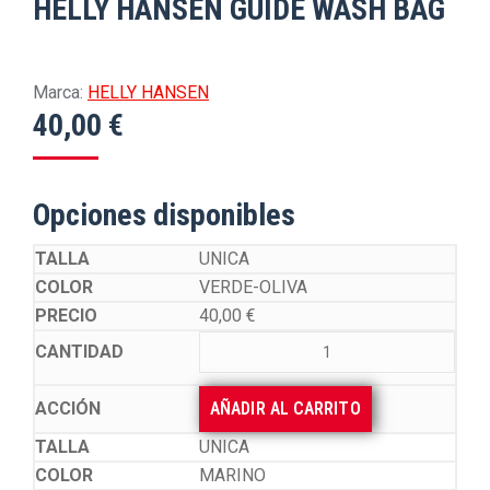
HELLY HANSEN GUIDE WASH BAG
Marca:
HELLY HANSEN
40,00
€
Opciones disponibles
UNICA
VERDE-OLIVA
40,00
€
AÑADIR AL CARRITO
UNICA
MARINO