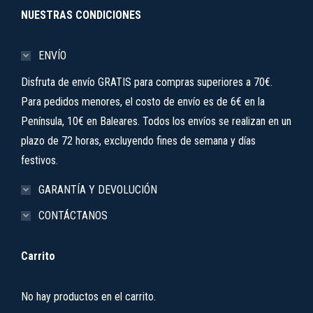
NUESTRAS CONDICIONES
ENVÍO
Disfruta de envío GRATIS para compras superiores a 70€.
Para pedidos menores, el costo de envío es de 6€ en la
Península, 10€ en Baleares. Todos los envíos se realizan en un
plazo de 72 horas, excluyendo fines de semana y días
festivos.
GARANTÍA Y DEVOLUCIÓN
CONTÁCTANOS
Carrito
No hay productos en el carrito.