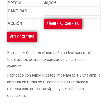
40,00
€
AÑADIR AL CARRITO
VER OPCIONES
El neceser Guide es el compañero ideal para mantener
tus artículos de aseo organizados en cualquier
aventura.
Fabricado con tejido Ripstop impermeable y una amplia
abertura en forma de U, combina una resistencia
extrema con un acceso rápido y sencillo a tus
esenciales.