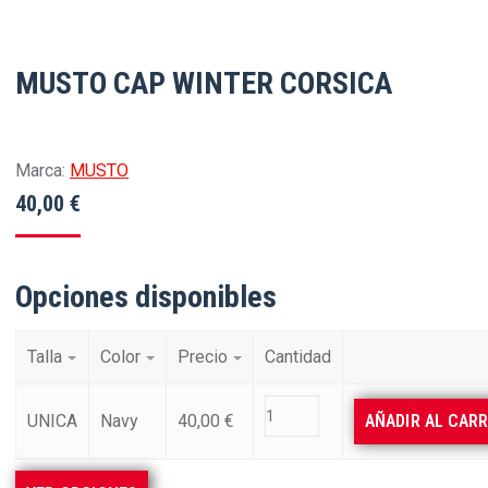
MUSTO CAP WINTER CORSICA
Marca:
MUSTO
40,00
€
Opciones disponibles
Talla
Color
Precio
Cantidad
UNICA
Navy
40,00
€
AÑADIR AL CAR