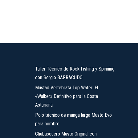
Taller Técnico de Rock Fishing y Spinning
con Sergio BARRACUDO
Mustad Vertebrata Top Water: El
«Walker» Definitivo para la Costa
Asturiana
Polo técnico de manga larga Musto Evo
para hombre
Chubasquero Musto Original con