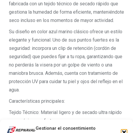
fabricada con un tejido técnico de secado rápido que
gestiona la humedad de forma eficiente, manteniéndote
seco incluso en los momentos de mayor actividad.
Su diseño en color azul marino clásico ofrece un estilo
elegante y funcional. Uno de sus puntos fuertes es la
seguridad: incorpora un clip de retención (cordón de
seguridad) que puedes fijar a tu ropa, garantizando que
no perderás la visera por un golpe de viento o una
maniobra brusca. Además, cuenta con tratamiento de
protección UV para cuidar tu piel y ojos del reflejo en el
agua.
Características principales:
Tejido Técnico: Material ligero y de secado ultra rápido
para máximo confort.
Gestionar el consentimiento
Protección Solar: Bloquea los rayos UV nocivos.