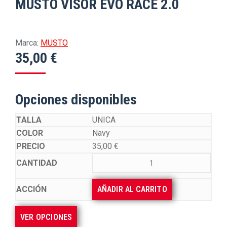
MUSTO VISOR EVO RACE 2.0
Marca:
MUSTO
35,00
€
Opciones disponibles
UNICA
Navy
35,00
€
AÑADIR AL CARRITO
VER OPCIONES