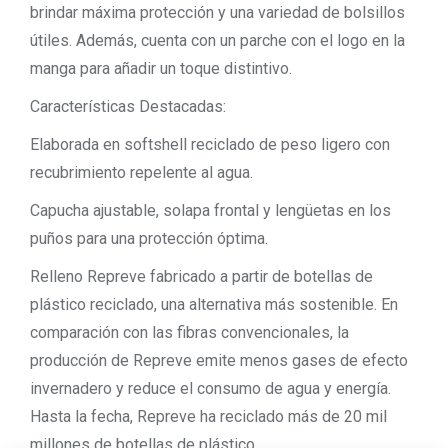
brindar máxima protección y una variedad de bolsillos
útiles. Además, cuenta con un parche con el logo en la
manga para añadir un toque distintivo.
Características Destacadas:
Elaborada en softshell reciclado de peso ligero con
recubrimiento repelente al agua.
Capucha ajustable, solapa frontal y lengüetas en los
puños para una protección óptima.
Relleno Repreve fabricado a partir de botellas de
plástico reciclado, una alternativa más sostenible. En
comparación con las fibras convencionales, la
producción de Repreve emite menos gases de efecto
invernadero y reduce el consumo de agua y energía.
Hasta la fecha, Repreve ha reciclado más de 20 mil
millones de botellas de plástico.