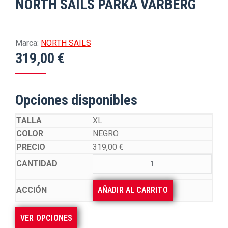
NORTH SAILS PARKA VARBERG
Marca:
NORTH SAILS
319,00
€
Opciones disponibles
XL
NEGRO
319,00
€
AÑADIR AL CARRITO
VER OPCIONES