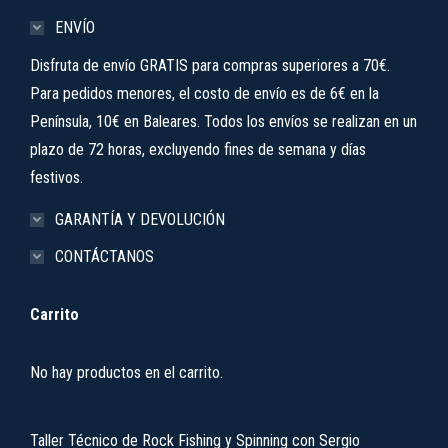
ENVÍO
Disfruta de envío GRATIS para compras superiores a 70€.
Para pedidos menores, el costo de envío es de 6€ en la
Península, 10€ en Baleares. Todos los envíos se realizan en un
plazo de 72 horas, excluyendo fines de semana y días
festivos.
GARANTÍA Y DEVOLUCIÓN
CONTÁCTANOS
Carrito
No hay productos en el carrito.
Taller Técnico de Rock Fishing y Spinning con Sergio