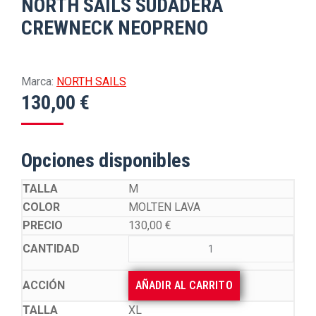
NORTH SAILS SUDADERA
CREWNECK NEOPRENO
Marca:
NORTH SAILS
130,00
€
Opciones disponibles
M
MOLTEN LAVA
130,00
€
AÑADIR AL CARRITO
XL