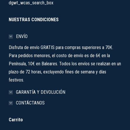
dgwt_wcas_search_box
NUESTRAS CONDICIONES
ENVÍO
Disfruta de envío GRATIS para compras superiores a 70€.
Para pedidos menores, el costo de envío es de 6€ en la
Península, 10€ en Baleares. Todos los envíos se realizan en un
plazo de 72 horas, excluyendo fines de semana y días
festivos.
GARANTÍA Y DEVOLUCIÓN
CONTÁCTANOS
Carrito