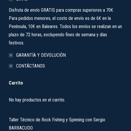
Disfruta de envío GRATIS para compras superiores a 70€.
Para pedidos menores, el costo de envío es de 6€ en la
Península, 10€ en Baleares. Todos los envíos se realizan en un
plazo de 72 horas, excluyendo fines de semana y días
festivos.
GARANTÍA Y DEVOLUCIÓN
CONTÁCTANOS
Carrito
No hay productos en el carrito.
Taller Técnico de Rock Fishing y Spinning con Sergio
BARRACUDO