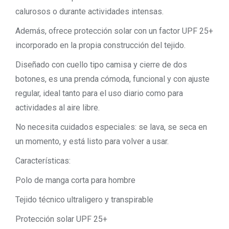
calurosos o durante actividades intensas.
Además, ofrece protección solar con un factor UPF 25+
incorporado en la propia construcción del tejido.
Diseñado con cuello tipo camisa y cierre de dos
botones, es una prenda cómoda, funcional y con ajuste
regular, ideal tanto para el uso diario como para
actividades al aire libre.
No necesita cuidados especiales: se lava, se seca en
un momento, y está listo para volver a usar.
Características:
Polo de manga corta para hombre
Tejido técnico ultraligero y transpirable
Protección solar UPF 25+