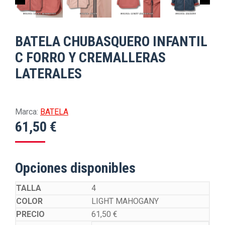
BATELA CHUBASQUERO INFANTIL
C FORRO Y CREMALLERAS
LATERALES
Marca:
BATELA
61,50
€
Opciones disponibles
4
LIGHT MAHOGANY
61,50
€