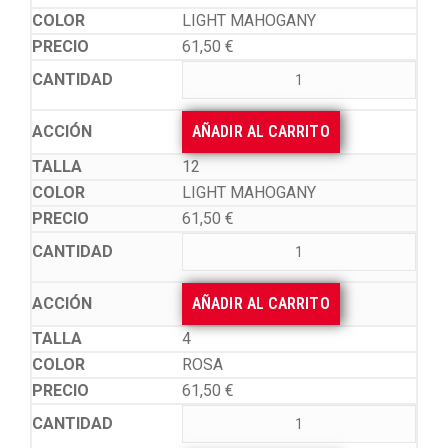
LIGHT MAHOGANY
61,50
€
AÑADIR AL CARRITO
12
LIGHT MAHOGANY
61,50
€
AÑADIR AL CARRITO
4
ROSA
61,50
€