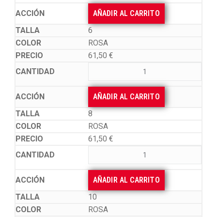
AÑADIR AL CARRITO
6
ROSA
61,50
€
AÑADIR AL CARRITO
8
ROSA
61,50
€
AÑADIR AL CARRITO
10
ROSA