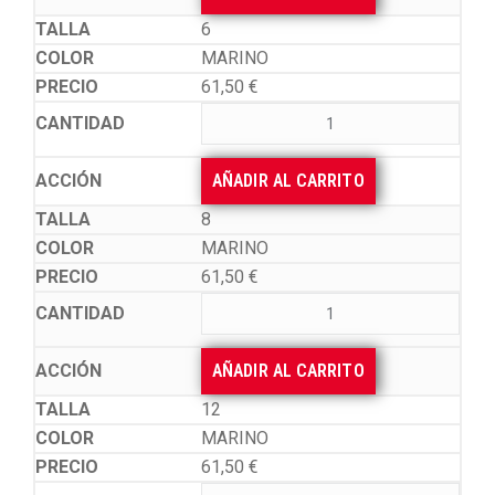
6
MARINO
61,50
€
AÑADIR AL CARRITO
8
MARINO
61,50
€
AÑADIR AL CARRITO
12
MARINO
61,50
€