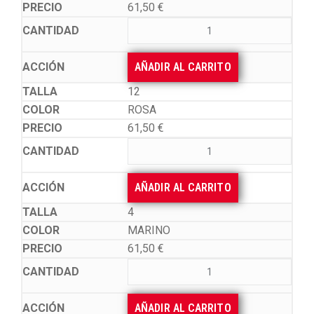
61,50
€
AÑADIR AL CARRITO
12
ROSA
61,50
€
AÑADIR AL CARRITO
4
MARINO
61,50
€
AÑADIR AL CARRITO