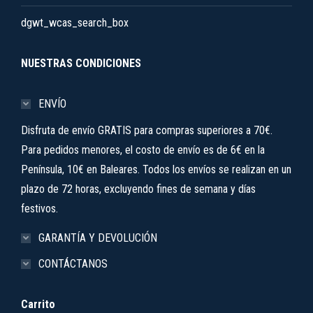
dgwt_wcas_search_box
NUESTRAS CONDICIONES
ENVÍO
Disfruta de envío GRATIS para compras superiores a 70€.
Para pedidos menores, el costo de envío es de 6€ en la
Península, 10€ en Baleares. Todos los envíos se realizan en un
plazo de 72 horas, excluyendo fines de semana y días
festivos.
GARANTÍA Y DEVOLUCIÓN
CONTÁCTANOS
Carrito