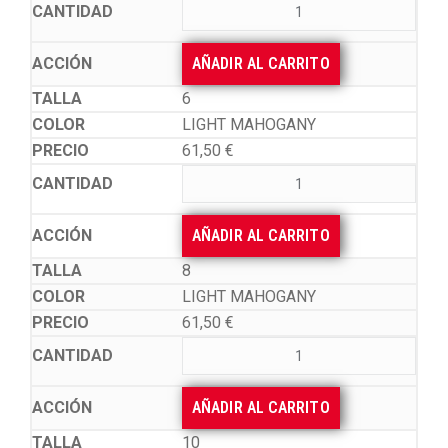
AÑADIR AL CARRITO
6
LIGHT MAHOGANY
61,50
€
AÑADIR AL CARRITO
8
LIGHT MAHOGANY
61,50
€
AÑADIR AL CARRITO
10