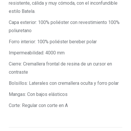
resistente, cálida y muy cómoda, con el inconfundible
estilo Batela.
Capa exterior: 100% poliéster con revestimiento 100%
poliuretano
Forro interior: 100% poliéster bereber polar
Impermeabilidad: 4000 mm
Cierre: Cremallera frontal de resina de un cursor en
contraste
Bolsillos: Laterales con cremallera oculta y forro polar
Mangas: Con bajos elásticos
Corte: Regular con corte en A