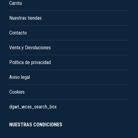
Carrito
Nuestras tiendas
Contacto
Venta y Devoluciones
Política de privacidad
Aviso legal
Cookies
dgwt_wcas_search_box
NUESTRAS CONDICIONES