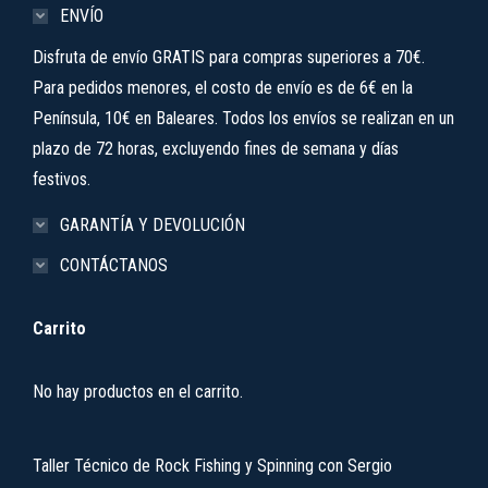
ENVÍO
Disfruta de envío GRATIS para compras superiores a 70€.
Para pedidos menores, el costo de envío es de 6€ en la
Península, 10€ en Baleares. Todos los envíos se realizan en un
plazo de 72 horas, excluyendo fines de semana y días
festivos.
GARANTÍA Y DEVOLUCIÓN
CONTÁCTANOS
Carrito
No hay productos en el carrito.
Taller Técnico de Rock Fishing y Spinning con Sergio