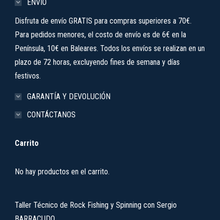
ENVÍO
Disfruta de envío GRATIS para compras superiores a 70€.
Para pedidos menores, el costo de envío es de 6€ en la
Península, 10€ en Baleares. Todos los envíos se realizan en un
plazo de 72 horas, excluyendo fines de semana y días
festivos.
GARANTÍA Y DEVOLUCIÓN
CONTÁCTANOS
Carrito
No hay productos en el carrito.
Taller Técnico de Rock Fishing y Spinning con Sergio
BARRACUDO