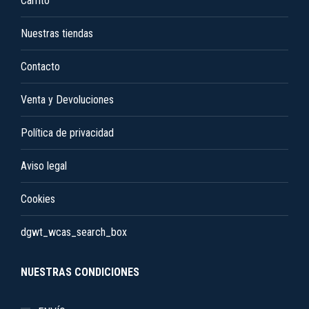
Carrito
Nuestras tiendas
Contacto
Venta y Devoluciones
Política de privacidad
Aviso legal
Cookies
dgwt_wcas_search_box
NUESTRAS CONDICIONES