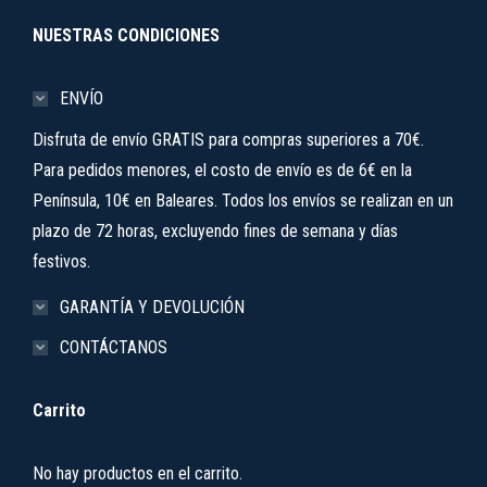
NUESTRAS CONDICIONES
ENVÍO
Disfruta de envío GRATIS para compras superiores a 70€.
Para pedidos menores, el costo de envío es de 6€ en la
Península, 10€ en Baleares. Todos los envíos se realizan en un
plazo de 72 horas, excluyendo fines de semana y días
festivos.
GARANTÍA Y DEVOLUCIÓN
CONTÁCTANOS
Carrito
No hay productos en el carrito.