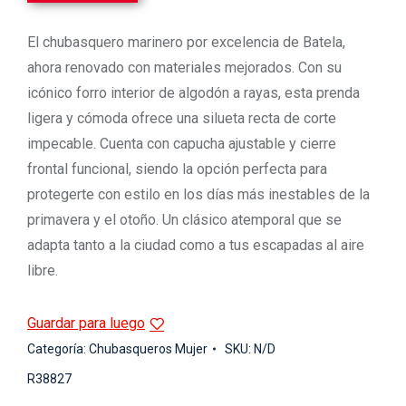
El chubasquero marinero por excelencia de Batela,
ahora renovado con materiales mejorados. Con su
icónico forro interior de algodón a rayas, esta prenda
ligera y cómoda ofrece una silueta recta de corte
impecable. Cuenta con capucha ajustable y cierre
frontal funcional, siendo la opción perfecta para
protegerte con estilo en los días más inestables de la
primavera y el otoño. Un clásico atemporal que se
adapta tanto a la ciudad como a tus escapadas al aire
libre.
Guardar para luego
Categoría:
Chubasqueros Mujer
SKU:
N/D
R38827