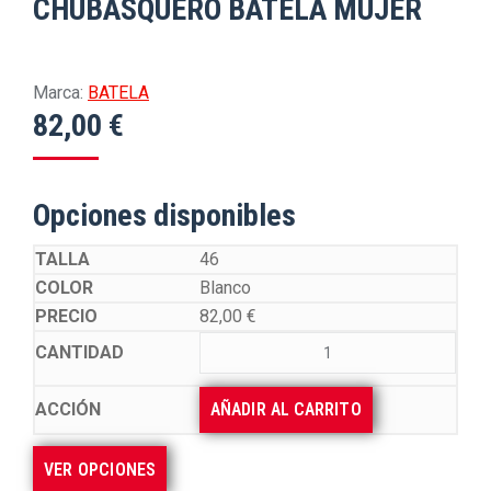
CHUBASQUERO BATELA MUJER
Marca:
BATELA
82,00
€
Opciones disponibles
46
Blanco
82,00
€
AÑADIR AL CARRITO
VER OPCIONES