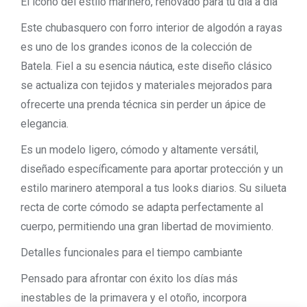
El icono del estilo marinero, renovado para tu día a día
Este chubasquero con forro interior de algodón a rayas
es uno de los grandes iconos de la colección de
Batela. Fiel a su esencia náutica, este diseño clásico
se actualiza con tejidos y materiales mejorados para
ofrecerte una prenda técnica sin perder un ápice de
elegancia.
Es un modelo ligero, cómodo y altamente versátil,
diseñado específicamente para aportar protección y un
estilo marinero atemporal a tus looks diarios. Su silueta
recta de corte cómodo se adapta perfectamente al
cuerpo, permitiendo una gran libertad de movimiento.
Detalles funcionales para el tiempo cambiante
Pensado para afrontar con éxito los días más
inestables de la primavera y el otoño, incorpora