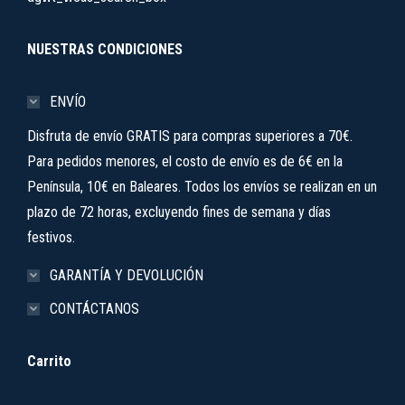
NUESTRAS CONDICIONES
ENVÍO
Disfruta de envío GRATIS para compras superiores a 70€.
Para pedidos menores, el costo de envío es de 6€ en la
Península, 10€ en Baleares. Todos los envíos se realizan en un
plazo de 72 horas, excluyendo fines de semana y días
festivos.
GARANTÍA Y DEVOLUCIÓN
CONTÁCTANOS
Carrito