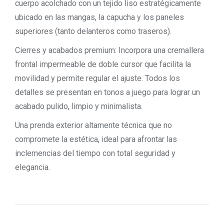
cuerpo acolchado con un tejido liso estratégicamente
ubicado en las mangas, la capucha y los paneles
superiores (tanto delanteros como traseros).
Cierres y acabados premium: Incorpora una cremallera
frontal impermeable de doble cursor que facilita la
movilidad y permite regular el ajuste. Todos los
detalles se presentan en tonos a juego para lograr un
acabado pulido, limpio y minimalista.
Una prenda exterior altamente técnica que no
compromete la estética, ideal para afrontar las
inclemencias del tiempo con total seguridad y
elegancia.