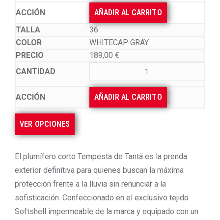
AÑADIR AL CARRITO
36
WHITECAP GRAY
189,00
€
AÑADIR AL CARRITO
VER OPCIONES
El plumífero corto Tempesta de Tantä es la prenda
exterior definitiva para quienes buscan la máxima
protección frente a la lluvia sin renunciar a la
sofisticación. Confeccionado en el exclusivo tejido
Softshell impermeable de la marca y equipado con un