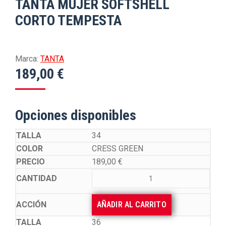
TANTA MUJER SOFTSHELL
CORTO TEMPESTA
Marca:
TANTA
189,00
€
Opciones disponibles
34
CRESS GREEN
189,00
€
AÑADIR AL CARRITO
36