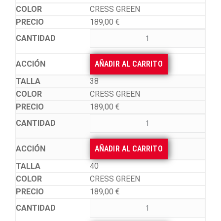
CRESS GREEN
189,00
€
AÑADIR AL CARRITO
38
CRESS GREEN
189,00
€
AÑADIR AL CARRITO
40
CRESS GREEN
189,00
€