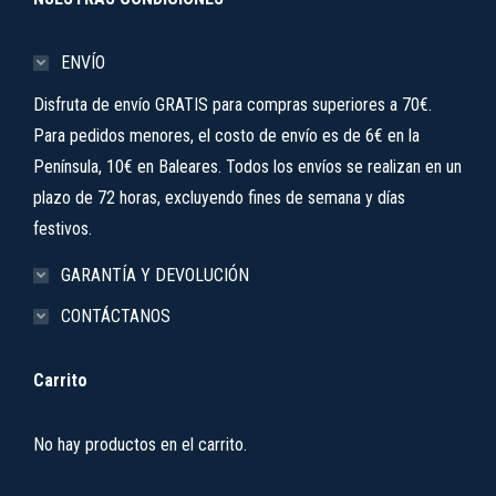
ENVÍO
Disfruta de envío GRATIS para compras superiores a 70€.
Para pedidos menores, el costo de envío es de 6€ en la
Península, 10€ en Baleares. Todos los envíos se realizan en un
plazo de 72 horas, excluyendo fines de semana y días
festivos.
GARANTÍA Y DEVOLUCIÓN
CONTÁCTANOS
Carrito
No hay productos en el carrito.