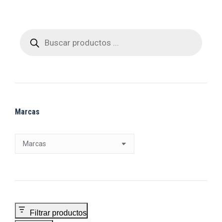
Búsqueda
de
productos
Marcas
Filtrar productos