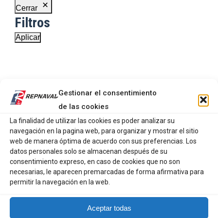
Cerrar
Filtros
Aplicar
Gestionar el consentimiento
de las cookies
La finalidad de utilizar las cookies es poder analizar su
navegación en la pagina web, para organizar y mostrar el sitio
web de manera óptima de acuerdo con sus preferencias. Los
Mi cuenta
datos personales solo se almacenan después de su
consentimiento expreso, en caso de cookies que no son
Carrito
necesarias, le aparecen premarcadas de forma afirmativa para
permitir la navegación en la web.
Nuestras tiendas
Aceptar todas
Contacto