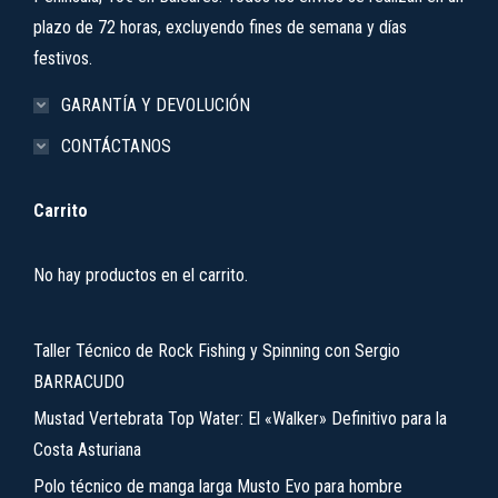
plazo de 72 horas, excluyendo fines de semana y días
festivos.
GARANTÍA Y DEVOLUCIÓN
CONTÁCTANOS
Carrito
No hay productos en el carrito.
Taller Técnico de Rock Fishing y Spinning con Sergio
BARRACUDO
Mustad Vertebrata Top Water: El «Walker» Definitivo para la
Costa Asturiana
Polo técnico de manga larga Musto Evo para hombre