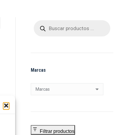
Búsqueda
de
productos
Marcas
Filtrar productos