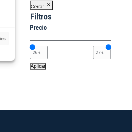
Cerrar
Filtros
Precio
ies
Aplicar