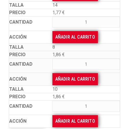
14
1,77
€
AÑADIR AL CARRITO
8
1,86
€
AÑADIR AL CARRITO
10
1,86
€
AÑADIR AL CARRITO