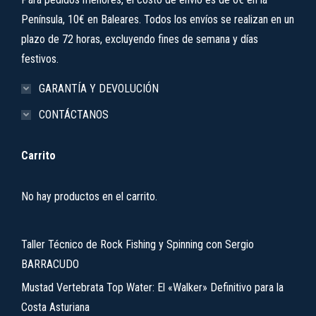
Península, 10€ en Baleares. Todos los envíos se realizan en un
plazo de 72 horas, excluyendo fines de semana y días
festivos.
GARANTÍA Y DEVOLUCIÓN
CONTÁCTANOS
Carrito
No hay productos en el carrito.
Taller Técnico de Rock Fishing y Spinning con Sergio
BARRACUDO
Mustad Vertebrata Top Water: El «Walker» Definitivo para la
Costa Asturiana