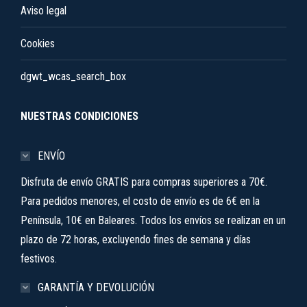
Aviso legal
Cookies
dgwt_wcas_search_box
NUESTRAS CONDICIONES
ENVÍO
Disfruta de envío GRATIS para compras superiores a 70€.
Para pedidos menores, el costo de envío es de 6€ en la
Península, 10€ en Baleares. Todos los envíos se realizan en un
plazo de 72 horas, excluyendo fines de semana y días
festivos.
GARANTÍA Y DEVOLUCIÓN