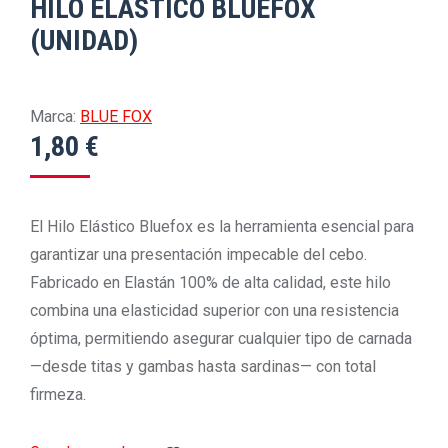
HILO ELASTICO BLUEFOX
(UNIDAD)
Marca:
BLUE FOX
1,80
€
El Hilo Elástico Bluefox es la herramienta esencial para
garantizar una presentación impecable del cebo.
Fabricado en Elastán 100% de alta calidad, este hilo
combina una elasticidad superior con una resistencia
óptima, permitiendo asegurar cualquier tipo de carnada
—desde titas y gambas hasta sardinas— con total
firmeza.