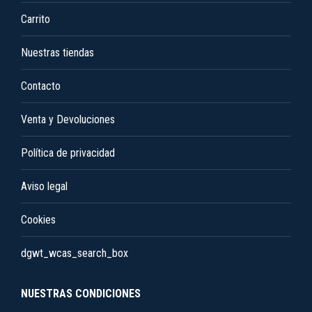
Carrito
Nuestras tiendas
Contacto
Venta y Devoluciones
Política de privacidad
Aviso legal
Cookies
dgwt_wcas_search_box
NUESTRAS CONDICIONES