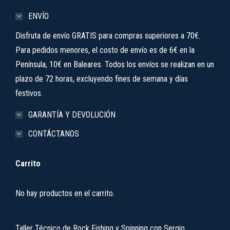
ENVÍO
Disfruta de envío GRATIS para compras superiores a 70€.
Para pedidos menores, el costo de envío es de 6€ en la
Península, 10€ en Baleares. Todos los envíos se realizan en un
plazo de 72 horas, excluyendo fines de semana y días
festivos.
GARANTÍA Y DEVOLUCIÓN
CONTÁCTANOS
Carrito
No hay productos en el carrito.
Taller Técnico de Rock Fishing y Spinning con Sergio