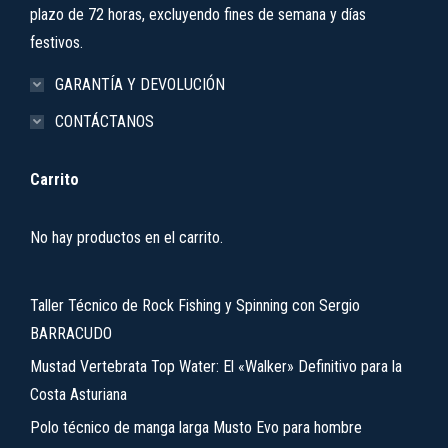
plazo de 72 horas, excluyendo fines de semana y días
festivos.
GARANTÍA Y DEVOLUCIÓN
CONTÁCTANOS
Carrito
No hay productos en el carrito.
Taller Técnico de Rock Fishing y Spinning con Sergio
BARRACUDO
Mustad Vertebrata Top Water: El «Walker» Definitivo para la
Costa Asturiana
Polo técnico de manga larga Musto Evo para hombre