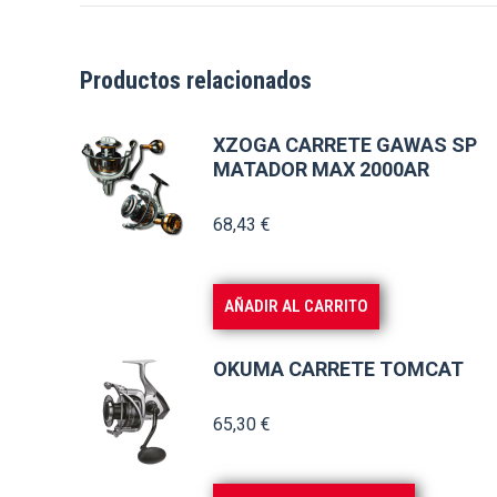
Productos relacionados
XZOGA CARRETE GAWAS SP
MATADOR MAX 2000AR
68,43
€
AÑADIR AL CARRITO
OKUMA CARRETE TOMCAT
65,30
€