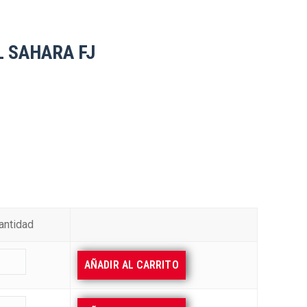
 SAHARA FJ
antidad
AÑADIR AL CARRITO