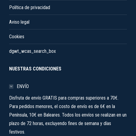
Política de privacidad
Aviso legal
Cookies
dgwt_wcas_search_box
NUESTRAS CONDICIONES
ENVÍO
Disfruta de envío GRATIS para compras superiores a 70€.
Para pedidos menores, el costo de envío es de 6€ en la
Península, 10€ en Baleares. Todos los envíos se realizan en un
plazo de 72 horas, excluyendo fines de semana y días
festivos.