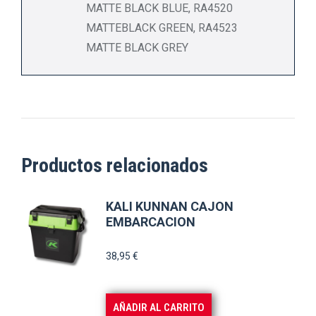
MATTE BLACK BLUE, RA4520
MATTEBLACK GREEN, RA4523
MATTE BLACK GREY
Productos relacionados
KALI KUNNAN CAJON
EMBARCACION
38,95
€
AÑADIR AL CARRITO