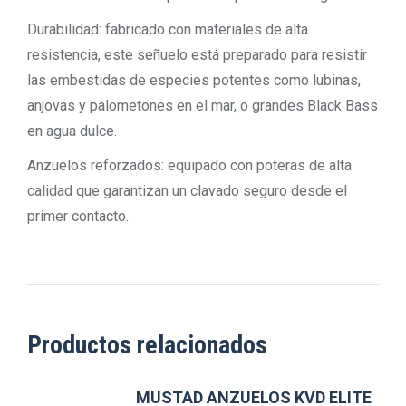
Durabilidad: fabricado con materiales de alta
resistencia, este señuelo está preparado para resistir
las embestidas de especies potentes como lubinas,
anjovas y palometones en el mar, o grandes Black Bass
en agua dulce.
Anzuelos reforzados: equipado con poteras de alta
calidad que garantizan un clavado seguro desde el
primer contacto.
Productos relacionados
MUSTAD ANZUELOS KVD ELITE