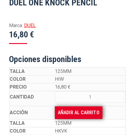
DUEL ONE KNOCK PENCIL
Marca:
DUEL
16,80
€
Opciones disponibles
125MM
HIW
16,80
€
AÑADIR AL CARRITO
125MM
HKVK