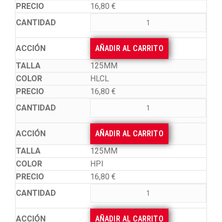
16,80
€
AÑADIR AL CARRITO
125MM
HLCL
16,80
€
AÑADIR AL CARRITO
125MM
HPI
16,80
€
AÑADIR AL CARRITO