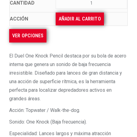
AÑADIR AL CARRITO
VER OPCIONES
El Duel One Knock Pencil destaca por su bola de acero
interna que genera un sonido de baja frecuencia
irresistible. Diseñado para lances de gran distancia y
una acción de superficie rítmica, es la herramienta
perfecta para localizar depredadores activos en
grandes áreas.
Acción: Topwater / Walk-the-dog.
Sonido: One Knock (Baja frecuencia).
Especialidad: Lances largos y máxima atracción