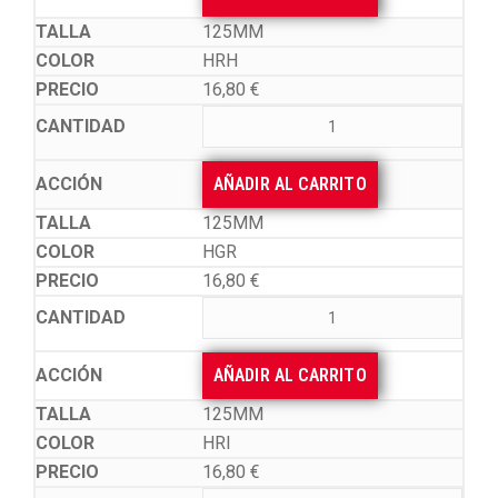
125MM
HRH
16,80
€
AÑADIR AL CARRITO
125MM
HGR
16,80
€
AÑADIR AL CARRITO
125MM
HRI
16,80
€