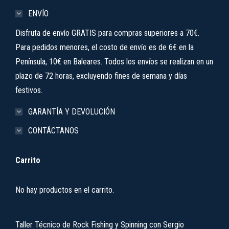
ENVÍO
Disfruta de envío GRATIS para compras superiores a 70€.
Para pedidos menores, el costo de envío es de 6€ en la
Península, 10€ en Baleares. Todos los envíos se realizan en un
plazo de 72 horas, excluyendo fines de semana y días
festivos.
GARANTÍA Y DEVOLUCIÓN
CONTÁCTANOS
Carrito
No hay productos en el carrito.
Taller Técnico de Rock Fishing y Spinning con Sergio