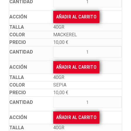
AÑADIR AL CARRITO
40GR
MACKEREL
10,00
€
AÑADIR AL CARRITO
40GR
SEPIA
10,00
€
AÑADIR AL CARRITO
40GR