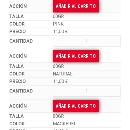
AÑADIR AL CARRITO
60GR
PINK
11,00
€
AÑADIR AL CARRITO
60GR
NATURAL
11,00
€
AÑADIR AL CARRITO
80GR
MACKEREL