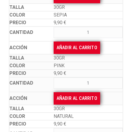
30GR
SEPIA
9,90
€
AÑADIR AL CARRITO
30GR
PINK
9,90
€
AÑADIR AL CARRITO
30GR
NATURAL
9,90
€