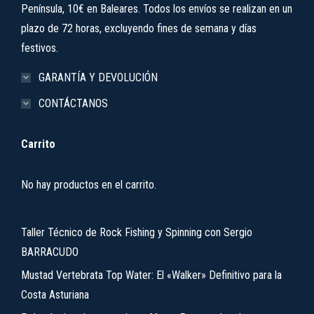
Península, 10€ en Baleares. Todos los envíos se realizan en un
plazo de 72 horas, excluyendo fines de semana y días
festivos.
GARANTÍA Y DEVOLUCIÓN
CONTÁCTANOS
Carrito
No hay productos en el carrito.
Taller Técnico de Rock Fishing y Spinning con Sergio
BARRACUDO
Mustad Vertebrata Top Water: El «Walker» Definitivo para la
Costa Asturiana