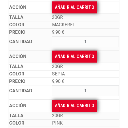
AÑADIR AL CARRITO
20GR
MACKEREL
9,90
€
AÑADIR AL CARRITO
20GR
SEPIA
9,90
€
AÑADIR AL CARRITO
20GR
PINK