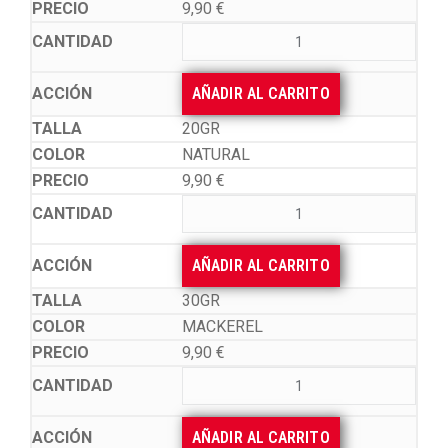
9,90
€
AÑADIR AL CARRITO
20GR
NATURAL
9,90
€
AÑADIR AL CARRITO
30GR
MACKEREL
9,90
€
AÑADIR AL CARRITO