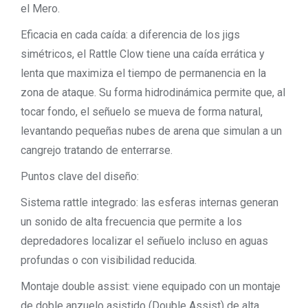
el Mero.
Eficacia en cada caída: a diferencia de los jigs
simétricos, el Rattle Clow tiene una caída errática y
lenta que maximiza el tiempo de permanencia en la
zona de ataque. Su forma hidrodinámica permite que, al
tocar fondo, el señuelo se mueva de forma natural,
levantando pequeñas nubes de arena que simulan a un
cangrejo tratando de enterrarse.
Puntos clave del diseño:
Sistema rattle integrado: las esferas internas generan
un sonido de alta frecuencia que permite a los
depredadores localizar el señuelo incluso en aguas
profundas o con visibilidad reducida.
Montaje double assist: viene equipado con un montaje
de doble anzuelo asistido (Double Assist) de alta