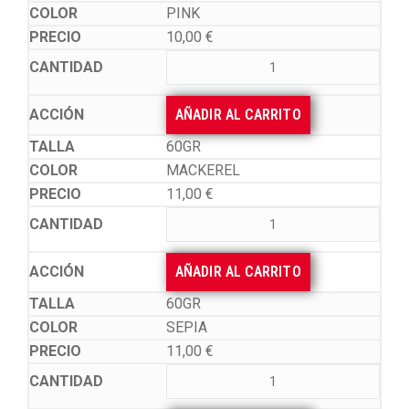
PINK
10,00
€
AÑADIR AL CARRITO
60GR
MACKEREL
11,00
€
AÑADIR AL CARRITO
60GR
SEPIA
11,00
€