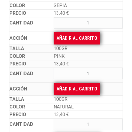
SEPIA
13,40
€
AÑADIR AL CARRITO
100GR
PINK
13,40
€
AÑADIR AL CARRITO
100GR
NATURAL
13,40
€