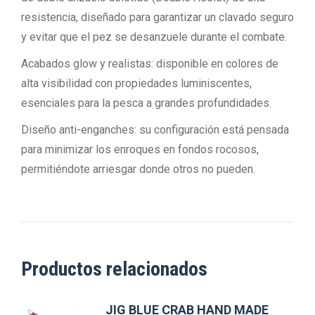
resistencia, diseñado para garantizar un clavado seguro
y evitar que el pez se desanzuele durante el combate.
Acabados glow y realistas: disponible en colores de
alta visibilidad con propiedades luminiscentes,
esenciales para la pesca a grandes profundidades.
Diseño anti-enganches: su configuración está pensada
para minimizar los enroques en fondos rocosos,
permitiéndote arriesgar donde otros no pueden.
Productos relacionados
JIG BLUE CRAB HAND MADE