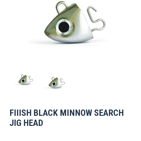
FIIISH BLACK MINNOW SEARCH
JIG HEAD