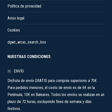
Política de privacidad
Aviso legal
Cookies
dgwt_wcas_search_box
NUESTRAS CONDICIONES
ENVÍO
Disfruta de envío GRATIS para compras superiores a 70€.
Para pedidos menores, el costo de envío es de 6€ en la
Península, 10€ en Baleares. Todos los envíos se realizan en un
plazo de 72 horas, excluyendo fines de semana y días
festivos.