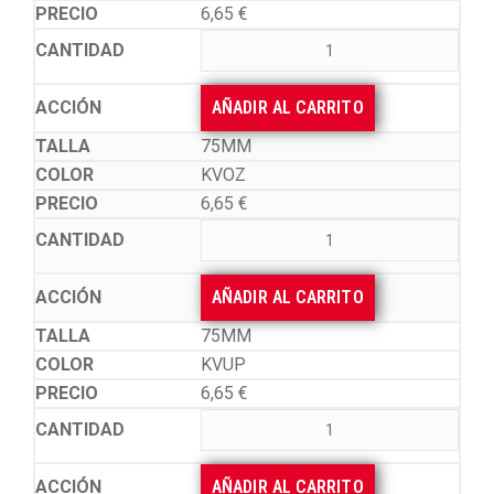
6,65
€
AÑADIR AL CARRITO
75MM
KVOZ
6,65
€
AÑADIR AL CARRITO
75MM
KVUP
6,65
€
AÑADIR AL CARRITO