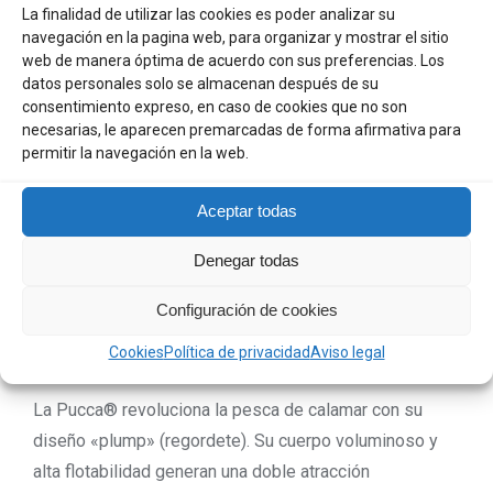
y Alta Flotabilidad
La finalidad de utilizar las cookies es poder analizar su
navegación en la pagina web, para organizar y mostrar el sitio
web de manera óptima de acuerdo con sus preferencias. Los
datos personales solo se almacenan después de su
consentimiento expreso, en caso de cookies que no son
necesarias, le aparecen premarcadas de forma afirmativa para
permitir la navegación en la web.
Aceptar todas
Denegar todas
Configuración de cookies
Cookies
Política de privacidad
Aviso legal
La Pucca® revoluciona la pesca de calamar con su
diseño «plump» (regordete). Su cuerpo voluminoso y
alta flotabilidad generan una doble atracción