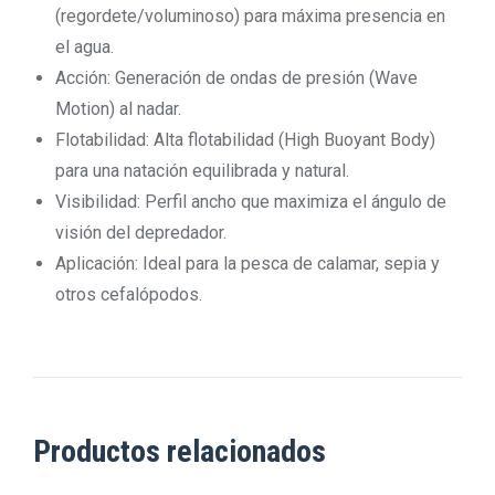
(regordete/voluminoso) para máxima presencia en
el agua.
Acción: Generación de ondas de presión (Wave
Motion) al nadar.
Flotabilidad: Alta flotabilidad (High Buoyant Body)
para una natación equilibrada y natural.
Visibilidad: Perfil ancho que maximiza el ángulo de
visión del depredador.
Aplicación: Ideal para la pesca de calamar, sepia y
otros cefalópodos.
Productos relacionados