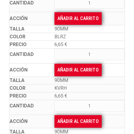
AÑADIR AL CARRITO
90MM
BLRZ
6,65
€
AÑADIR AL CARRITO
90MM
KVRH
6,65
€
AÑADIR AL CARRITO
90MM