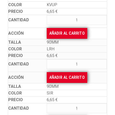
KVUP
6,65
€
AÑADIR AL CARRITO
90MM
LRH
6,65
€
AÑADIR AL CARRITO
90MM
SIR
6,65
€