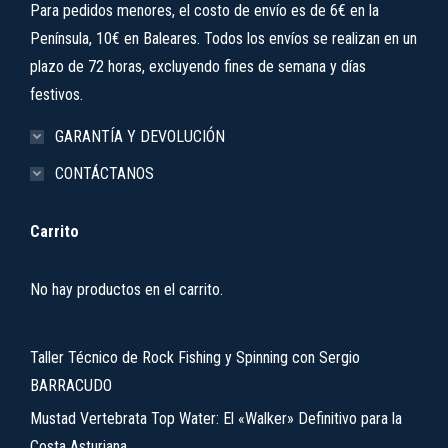
Para pedidos menores, el costo de envío es de 6€ en la
Península, 10€ en Baleares. Todos los envíos se realizan en un
plazo de 72 horas, excluyendo fines de semana y días
festivos.
GARANTÍA Y DEVOLUCIÓN
CONTÁCTANOS
Carrito
No hay productos en el carrito.
Taller Técnico de Rock Fishing y Spinning con Sergio
BARRACUDO
Mustad Vertebrata Top Water: El «Walker» Definitivo para la
Costa Asturiana