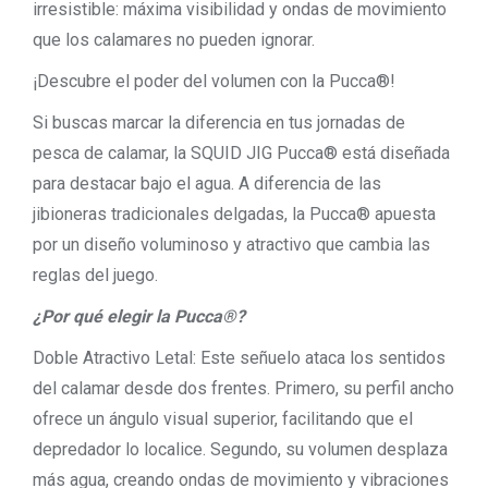
irresistible: máxima visibilidad y ondas de movimiento
que los calamares no pueden ignorar.
¡Descubre el poder del volumen con la Pucca®!
Si buscas marcar la diferencia en tus jornadas de
pesca de calamar, la SQUID JIG Pucca® está diseñada
para destacar bajo el agua. A diferencia de las
jibioneras tradicionales delgadas, la Pucca® apuesta
por un diseño voluminoso y atractivo que cambia las
reglas del juego.
¿Por qué elegir la Pucca®?
Doble Atractivo Letal: Este señuelo ataca los sentidos
del calamar desde dos frentes. Primero, su perfil ancho
ofrece un ángulo visual superior, facilitando que el
depredador lo localice. Segundo, su volumen desplaza
más agua, creando ondas de movimiento y vibraciones