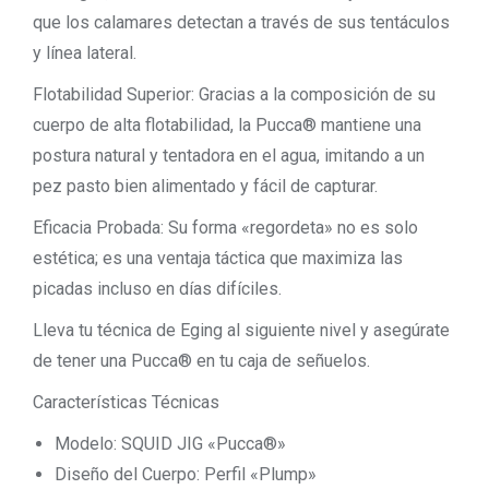
que los calamares detectan a través de sus tentáculos
y línea lateral.
Flotabilidad Superior: Gracias a la composición de su
cuerpo de alta flotabilidad, la Pucca® mantiene una
postura natural y tentadora en el agua, imitando a un
pez pasto bien alimentado y fácil de capturar.
Eficacia Probada: Su forma «regordeta» no es solo
estética; es una ventaja táctica que maximiza las
picadas incluso en días difíciles.
Lleva tu técnica de Eging al siguiente nivel y asegúrate
de tener una Pucca® en tu caja de señuelos.
Características Técnicas
Modelo: SQUID JIG «Pucca®»
Diseño del Cuerpo: Perfil «Plump»