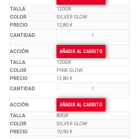
120GR
SILVER GLOW
12,80
€
AÑADIR AL CARRITO
120GR
PINK GLOW
12,80
€
AÑADIR AL CARRITO
80GR
SILVER GLOW
10,90
€