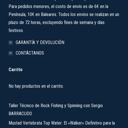
Para pedidos menores, el costo de envío es de 6€ en la
Península, 10€ en Baleares. Todos los envíos se realizan en un
plazo de 72 horas, excluyendo fines de semana y días
festivos.
GARANTÍA Y DEVOLUCIÓN
CONTÁCTANOS
Carrito
No hay productos en el carrito.
Taller Técnico de Rock Fishing y Spinning con Sergio
BARRACUDO
Mustad Vertebrata Top Water: El «Walker» Definitivo para la