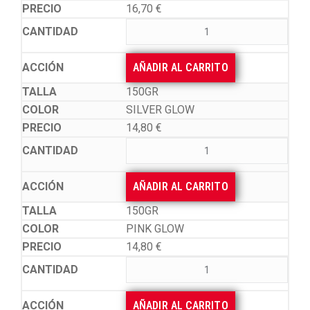
16,70
€
AÑADIR AL CARRITO
150GR
SILVER GLOW
14,80
€
AÑADIR AL CARRITO
150GR
PINK GLOW
14,80
€
AÑADIR AL CARRITO