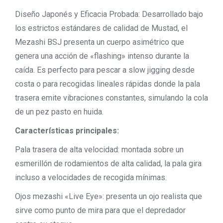
Diseño Japonés y Eficacia Probada: Desarrollado bajo
los estrictos estándares de calidad de Mustad, el
Mezashi BSJ presenta un cuerpo asimétrico que
genera una acción de «flashing» intenso durante la
caída. Es perfecto para pescar a slow jigging desde
costa o para recogidas lineales rápidas donde la pala
trasera emite vibraciones constantes, simulando la cola
de un pez pasto en huida.
Características principales:
Pala trasera de alta velocidad: montada sobre un
esmerillón de rodamientos de alta calidad, la pala gira
incluso a velocidades de recogida mínimas.
Ojos mezashi «Live Eye»: presenta un ojo realista que
sirve como punto de mira para que el depredador