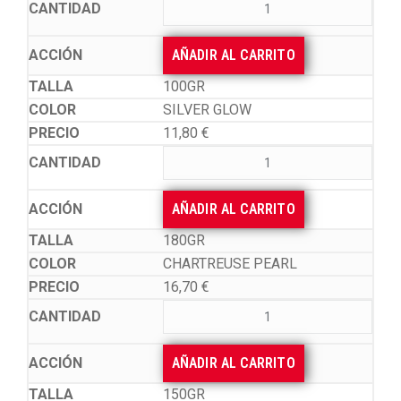
AÑADIR AL CARRITO
100GR
SILVER GLOW
11,80
€
AÑADIR AL CARRITO
180GR
CHARTREUSE PEARL
16,70
€
AÑADIR AL CARRITO
150GR