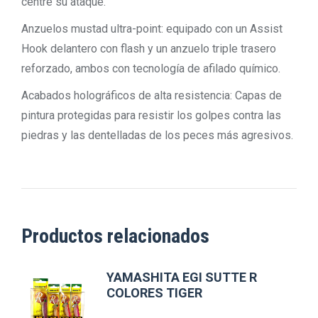
centre su ataque.
Anzuelos mustad ultra-point: equipado con un Assist
Hook delantero con flash y un anzuelo triple trasero
reforzado, ambos con tecnología de afilado químico.
Acabados holográficos de alta resistencia: Capas de
pintura protegidas para resistir los golpes contra las
piedras y las dentelladas de los peces más agresivos.
Productos relacionados
YAMASHITA EGI SUTTE R
COLORES TIGER