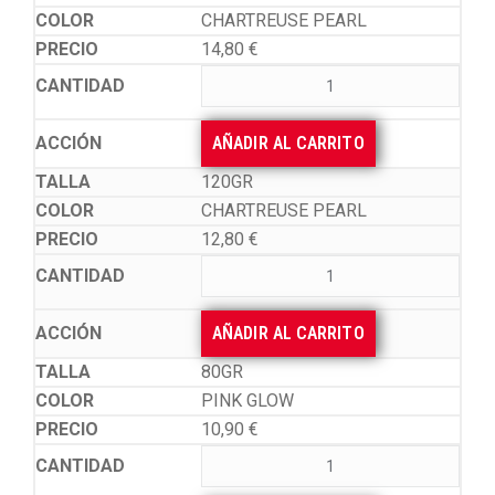
CHARTREUSE PEARL
14,80
€
AÑADIR AL CARRITO
120GR
CHARTREUSE PEARL
12,80
€
AÑADIR AL CARRITO
80GR
PINK GLOW
10,90
€