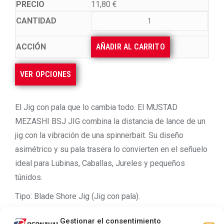
11,80
€
AÑADIR AL CARRITO
VER OPCIONES
El Jig con pala que lo cambia todo. El MUSTAD
MEZASHI BSJ JIG combina la distancia de lance de un
jig con la vibración de una spinnerbait. Su diseño
asimétrico y su pala trasera lo convierten en el señuelo
ideal para Lubinas, Caballas, Jureles y pequeños
túnidos.
Tipo: Blade Shore Jig (Jig con pala).
Acción: Casting & Slow Falling.
Gestionar el consentimiento