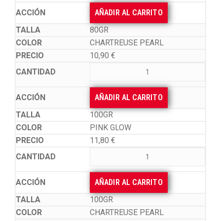
AÑADIR AL CARRITO
80GR
CHARTREUSE PEARL
10,90
€
AÑADIR AL CARRITO
100GR
PINK GLOW
11,80
€
AÑADIR AL CARRITO
100GR
CHARTREUSE PEARL