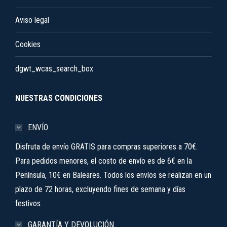
Aviso legal
Cookies
dgwt_wcas_search_box
NUESTRAS CONDICIONES
ENVÍO
Disfruta de envío GRATIS para compras superiores a 70€.
Para pedidos menores, el costo de envío es de 6€ en la
Península, 10€ en Baleares. Todos los envíos se realizan en un
plazo de 72 horas, excluyendo fines de semana y días
festivos.
GARANTÍA Y DEVOLUCIÓN