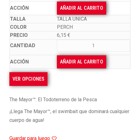
AÑADIR AL CARRITO
TALLA UNICA
PERCH
6,15
€
AÑADIR AL CARRITO
VER OPCIONES
The Mayor™️: El Todoterreno de la Pesca
¡Llega The Mayor™️, el swimbait que dominará cualquier
cuerpo de agua!
Guardar para luego