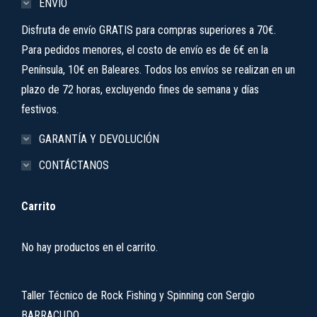
ENVÍO
Disfruta de envío GRATIS para compras superiores a 70€.
Para pedidos menores, el costo de envío es de 6€ en la
Península, 10€ en Baleares. Todos los envíos se realizan en un
plazo de 72 horas, excluyendo fines de semana y días
festivos.
GARANTÍA Y DEVOLUCIÓN
CONTÁCTANOS
Carrito
No hay productos en el carrito.
Taller Técnico de Rock Fishing y Spinning con Sergio
BARRACUDO