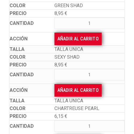
GREEN SHAD
8,95
€
AÑADIR AL CARRITO
TALLA UNICA
SEXY SHAD
8,95
€
AÑADIR AL CARRITO
TALLA UNICA
CHARTREUSE PEARL
6,15
€