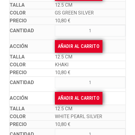
12.5 CM
GS GREEN SILVER
10,80
€
AÑADIR AL CARRITO
12.5 CM
KHAKI
10,80
€
AÑADIR AL CARRITO
12.5 CM
WHITE PEARL SILVER
10,80
€