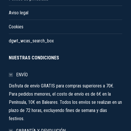
Aviso legal
Cookies
dgwt_wcas_search_box
NUESTRAS CONDICIONES
ENVÍO
Disfruta de envío GRATIS para compras superiores a 70€.
Para pedidos menores, el costo de envío es de 6€ en la
Península, 10€ en Baleares. Todos los envíos se realizan en un
plazo de 72 horas, excluyendo fines de semana y días
festivos.
GARANTÍA Y DEVOLUCIÓN