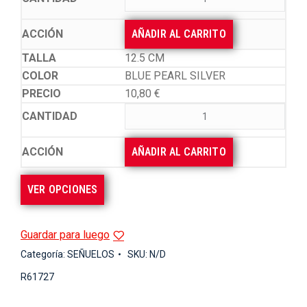
AÑADIR AL CARRITO
12.5 CM
BLUE PEARL SILVER
10,80
€
AÑADIR AL CARRITO
VER OPCIONES
Guardar para luego
Categoría:
SEÑUELOS
SKU:
N/D
R61727