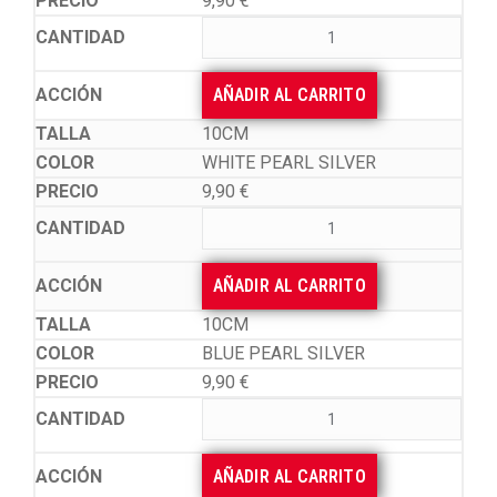
9,90
€
AÑADIR AL CARRITO
10CM
WHITE PEARL SILVER
9,90
€
AÑADIR AL CARRITO
10CM
BLUE PEARL SILVER
9,90
€
AÑADIR AL CARRITO