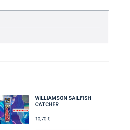
WILLIAMSON SAILFISH
CATCHER
10,70
€