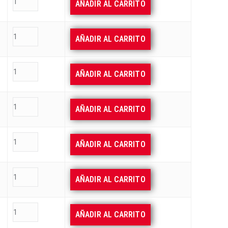
AÑADIR AL CARRITO
AÑADIR AL CARRITO
AÑADIR AL CARRITO
AÑADIR AL CARRITO
AÑADIR AL CARRITO
AÑADIR AL CARRITO
AÑADIR AL CARRITO