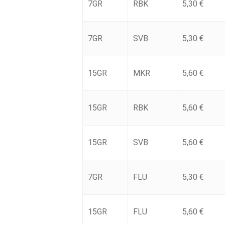
7GR
RBK
5,30
€
7GR
SVB
5,30
€
15GR
MKR
5,60
€
15GR
RBK
5,60
€
15GR
SVB
5,60
€
7GR
FLU
5,30
€
15GR
FLU
5,60
€