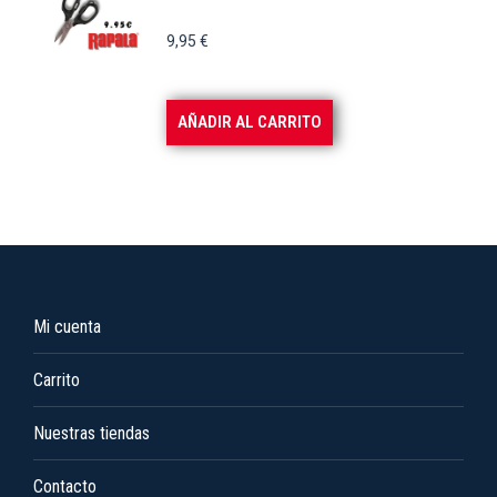
9,95
€
AÑADIR AL CARRITO
Mi cuenta
Carrito
Nuestras tiendas
Contacto