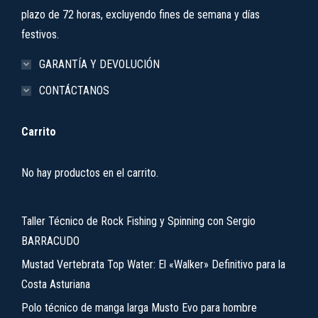
plazo de 72 horas, excluyendo fines de semana y días
festivos.
GARANTÍA Y DEVOLUCIÓN
CONTÁCTANOS
Carrito
No hay productos en el carrito.
Taller Técnico de Rock Fishing y Spinning con Sergio
BARRACUDO
Mustad Vertebrata Top Water: El «Walker» Definitivo para la
Costa Asturiana
Polo técnico de manga larga Musto Evo para hombre