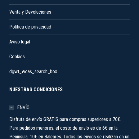
Venta y Devoluciones
Política de privacidad
Aviso legal
Cookies
dgwt_wcas_search_box
NUESTRAS CONDICIONES
ENVÍO
Disfruta de envío GRATIS para compras superiores a 70€.
Para pedidos menores, el costo de envío es de 6€ en la
Península, 10€ en Baleares. Todos los envíos se realizan en un