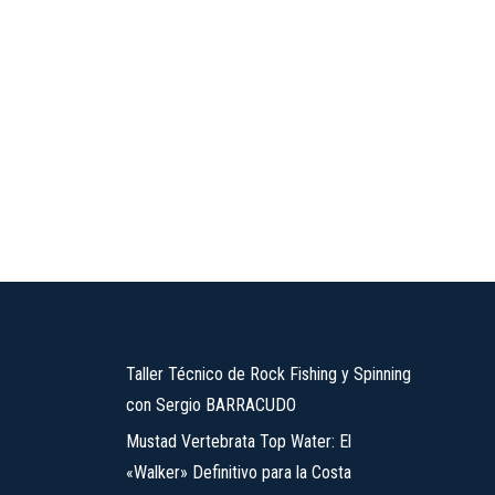
Taller Técnico de Rock Fishing y Spinning
con Sergio BARRACUDO
Mustad Vertebrata Top Water: El
«Walker» Definitivo para la Costa