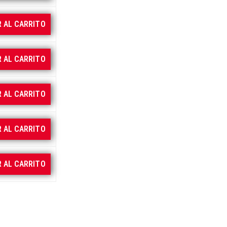
R AL CARRITO
R AL CARRITO
R AL CARRITO
R AL CARRITO
R AL CARRITO