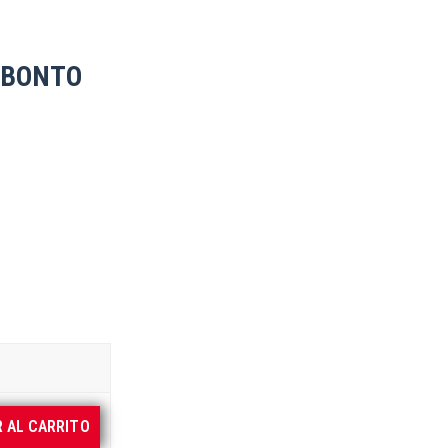
 BONTO
R AL CARRITO