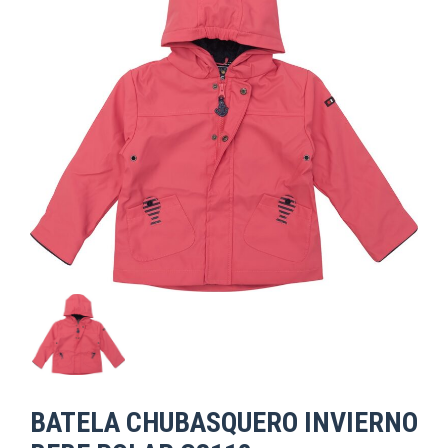
BATELA CHUBASQUERO INVIERNO