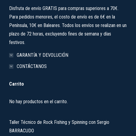
Disfruta de envío GRATIS para compras superiores a 70€.
Para pedidos menores, el costo de envío es de 6€ en la
Península, 10€ en Baleares. Todos los envíos se realizan en un
plazo de 72 horas, excluyendo fines de semana y días
festivos.
GARANTÍA Y DEVOLUCIÓN
CONTÁCTANOS
Carrito
No hay productos en el carrito.
Taller Técnico de Rock Fishing y Spinning con Sergio
BARRACUDO