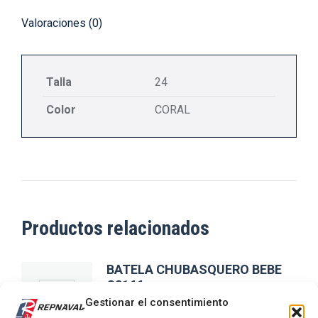
Valoraciones (0)
Talla
24
Color
CORAL
Productos relacionados
BATELA CHUBASQUERO BEBE
C3166
Gestionar el consentimiento