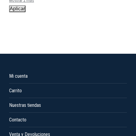
Mostrar 2 más
Aplicar
Mi cuenta
Carrito
Nuestras tiendas
Contacto
Venta y Devoluciones