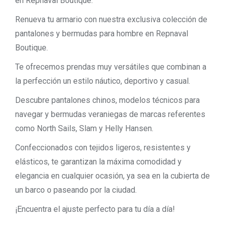
en Repnaval Boutique.
Renueva tu armario con nuestra exclusiva colección de
pantalones y bermudas para hombre en Repnaval
Boutique.
Te ofrecemos prendas muy versátiles que combinan a
la perfección un estilo náutico, deportivo y casual.
Descubre pantalones chinos, modelos técnicos para
navegar y bermudas veraniegas de marcas referentes
como North Sails, Slam y Helly Hansen.
Confeccionados con tejidos ligeros, resistentes y
elásticos, te garantizan la máxima comodidad y
elegancia en cualquier ocasión, ya sea en la cubierta de
un barco o paseando por la ciudad.
¡Encuentra el ajuste perfecto para tu día a día!