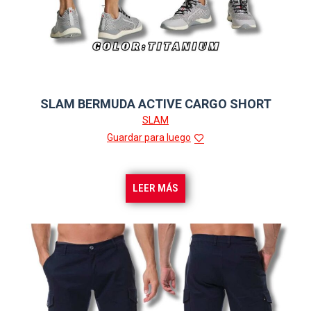
SLAM BERMUDA ACTIVE CARGO SHORT
SLAM
Guardar para luego
LEER MÁS