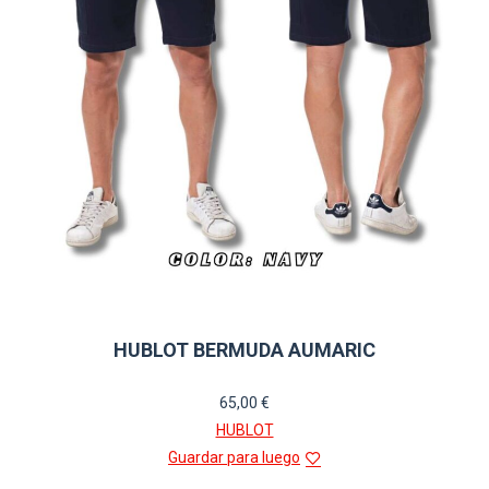
HUBLOT BERMUDA AUMARIC
65,00
€
HUBLOT
Guardar para luego