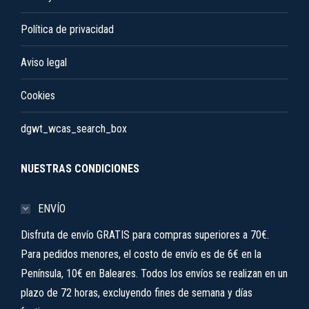
Política de privacidad
Aviso legal
Cookies
dgwt_wcas_search_box
NUESTRAS CONDICIONES
ENVÍO
Disfruta de envío GRATIS para compras superiores a 70€.
Para pedidos menores, el costo de envío es de 6€ en la
Península, 10€ en Baleares. Todos los envíos se realizan en un
plazo de 72 horas, excluyendo fines de semana y días