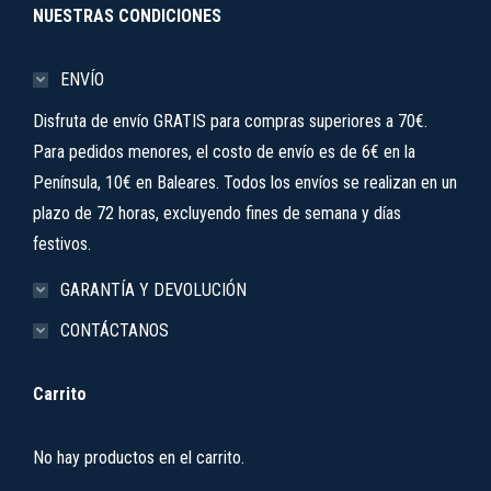
NUESTRAS CONDICIONES
ENVÍO
Disfruta de envío GRATIS para compras superiores a 70€.
Para pedidos menores, el costo de envío es de 6€ en la
Península, 10€ en Baleares. Todos los envíos se realizan en un
plazo de 72 horas, excluyendo fines de semana y días
festivos.
GARANTÍA Y DEVOLUCIÓN
CONTÁCTANOS
Carrito
No hay productos en el carrito.