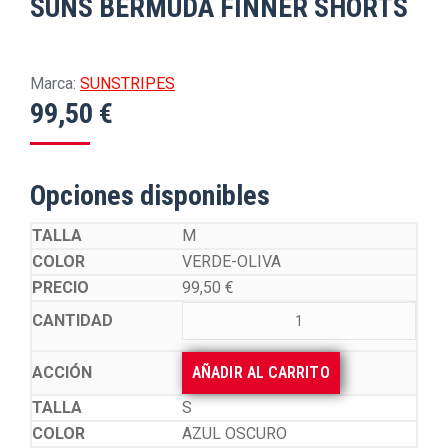
SUNS BERMUDA FINNER SHORTS
Marca:
SUNSTRIPES
99,50
€
Opciones disponibles
M
VERDE-OLIVA
99,50
€
AÑADIR AL CARRITO
S
AZUL OSCURO