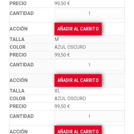
99,50
€
AÑADIR AL CARRITO
M
AZUL OSCURO
99,50
€
AÑADIR AL CARRITO
XL
AZUL OSCURO
99,50
€
AÑADIR AL CARRITO