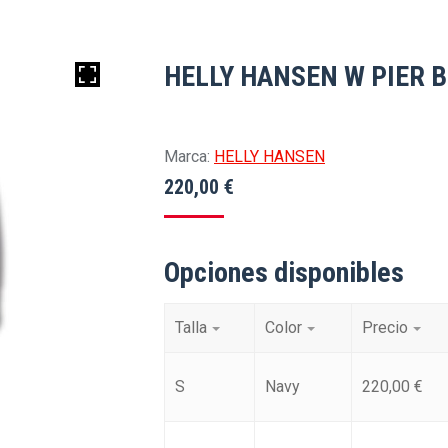
HELLY HANSEN W PIER B
Marca:
HELLY HANSEN
220,00
€
Opciones disponibles
Talla
Color
Precio
S
Navy
220,00
€