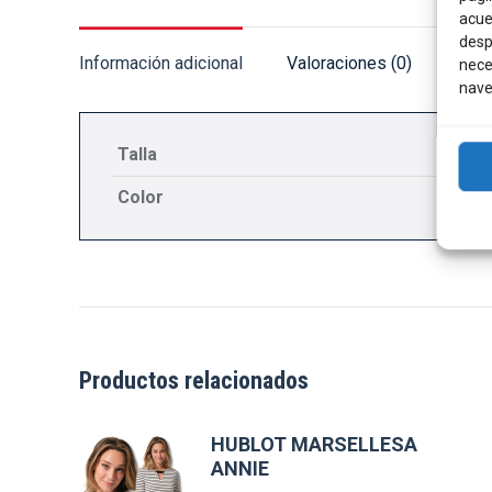
acue
desp
Información adicional
Valoraciones (0)
nece
nave
Talla
Color
Productos relacionados
HUBLOT MARSELLESA
ANNIE