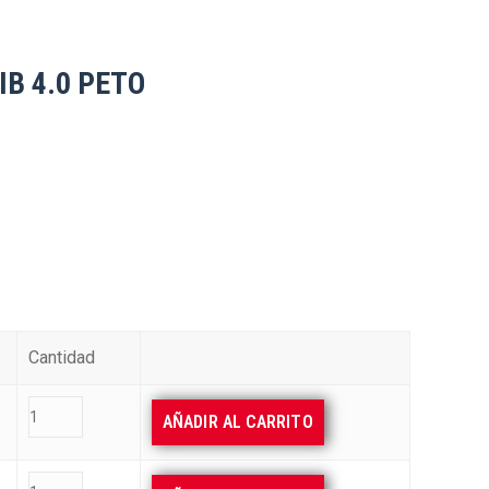
IB 4.0 PETO
Cantidad
AÑADIR AL CARRITO