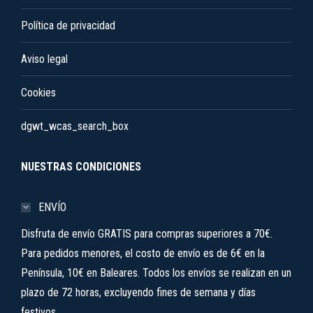
Política de privacidad
Aviso legal
Cookies
dgwt_wcas_search_box
NUESTRAS CONDICIONES
ENVÍO
Disfruta de envío GRATIS para compras superiores a 70€.
Para pedidos menores, el costo de envío es de 6€ en la
Península, 10€ en Baleares. Todos los envíos se realizan en un
plazo de 72 horas, excluyendo fines de semana y días
festivos.