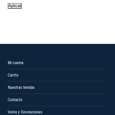
Aplicar
Mi cuenta
Carrito
Nuestras tiendas
Contacto
Venta y Devoluciones