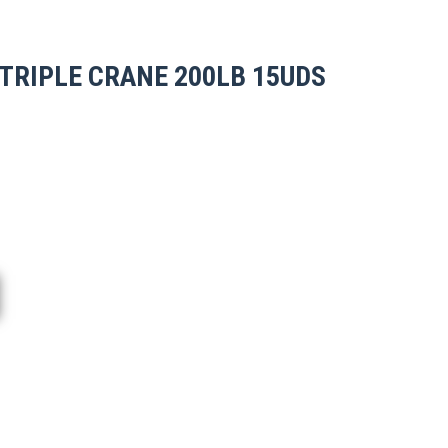
 TRIPLE CRANE 200LB 15UDS