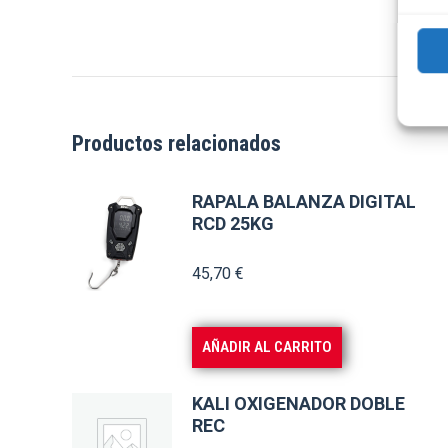
Productos relacionados
RAPALA BALANZA DIGITAL
RCD 25KG
45,70
€
AÑADIR AL CARRITO
KALI OXIGENADOR DOBLE
REC