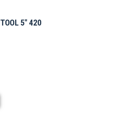
TOOL 5″ 420