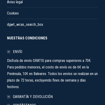
Aviso legal
Cookies
dgwt_wcas_search_box
NUESTRAS CONDICIONES
ENVÍO
Disfruta de envío GRATIS para compras superiores a 70€.
Para pedidos menores, el costo de envío es de 6€ en la
Península, 10€ en Baleares. Todos los envíos se realizan en un
plazo de 72 horas, excluyendo fines de semana y días
festivos.
GARANTÍA Y DEVOLUCIÓN