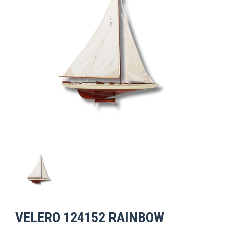
VELERO 124152 RAINBOW