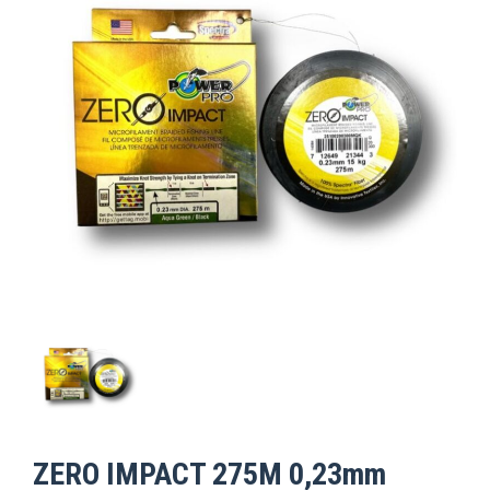
ZERO IMPACT 275M 0,23mm