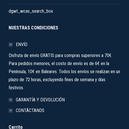
dgwt_wcas_search_box
NUESTRAS CONDICIONES
ENVÍO
Disfruta de envío GRATIS para compras superiores a 70€.
Para pedidos menores, el costo de envío es de 6€ en la
Península, 10€ en Baleares. Todos los envíos se realizan en un
plazo de 72 horas, excluyendo fines de semana y días
festivos.
GARANTÍA Y DEVOLUCIÓN
CONTÁCTANOS
Carrito