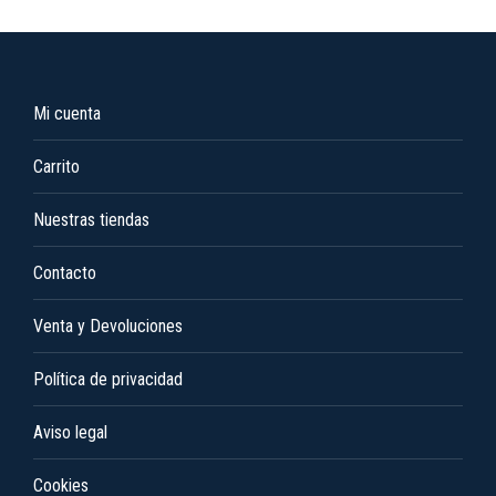
Mi cuenta
Carrito
Nuestras tiendas
Contacto
Venta y Devoluciones
Política de privacidad
Aviso legal
Cookies