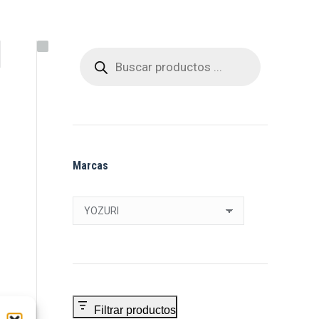
Búsqueda
de
productos
Marcas
Filtrar productos