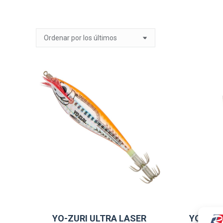
YO-ZURI ULTRA LASER
YOZURI 