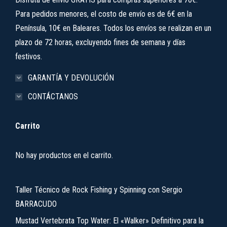
Para pedidos menores, el costo de envío es de 6€ en la
Península, 10€ en Baleares. Todos los envíos se realizan en un
plazo de 72 horas, excluyendo fines de semana y días
festivos.
GARANTÍA Y DEVOLUCIÓN
CONTÁCTANOS
Carrito
No hay productos en el carrito.
Taller Técnico de Rock Fishing y Spinning con Sergio
BARRACUDO
Mustad Vertebrata Top Water: El «Walker» Definitivo para la