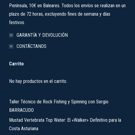
Península, 10€ en Baleares. Todos los envíos se realizan en un
plazo de 72 horas, excluyendo fines de semana y días
festivos.
GARANTÍA Y DEVOLUCIÓN
CONTÁCTANOS
Carrito
No hay productos en el carrito.
Taller Técnico de Rock Fishing y Spinning con Sergio
BARRACUDO
Mustad Vertebrata Top Water: El «Walker» Definitivo para la
Costa Asturiana