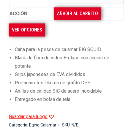
AÑADIR AL CARRITO
VER OPCIONES
Caña para la pesca de calamar BIG SQUID
Blank de fibra de vidrio E-glass con acción de
potente
Grips japoneses de EVA divididos
Portacarretes Okuma de grafito DPS
Anillas de calidad SIC de acero inoxidable
Entregado en bolsa de tela
Guardar para luego
Categoría:
Eging Calamar
SKU:
N/D