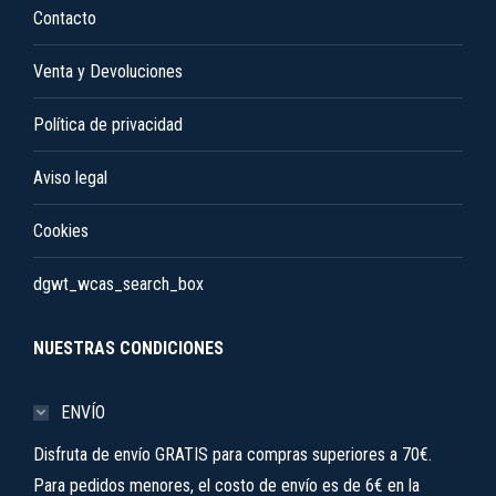
Contacto
Venta y Devoluciones
Política de privacidad
Aviso legal
Cookies
dgwt_wcas_search_box
NUESTRAS CONDICIONES
ENVÍO
Disfruta de envío GRATIS para compras superiores a 70€.
Para pedidos menores, el costo de envío es de 6€ en la