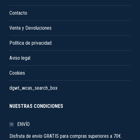
Contacto
Venta y Devoluciones
Política de privacidad
Aviso legal
Cookies
dgwt_wcas_search_box
NUESTRAS CONDICIONES
ENVÍO
Disfruta de envío GRATIS para compras superiores a 70€.