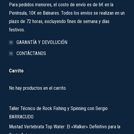
Para pedidos menores, el costo de envío es de 6€ en la
Península, 10€ en Baleares. Todos los envíos se realizan en un
plazo de 72 horas, excluyendo fines de semana y días
festivos.
GARANTÍA Y DEVOLUCIÓN
CONTÁCTANOS
Carrito
No hay productos en el carrito.
Taller Técnico de Rock Fishing y Spinning con Sergio
BARRACUDO
Mustad Vertebrata Top Water: El «Walker» Definitivo para la