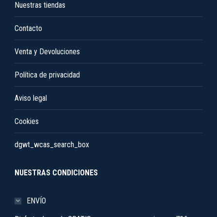
Nuestras tiendas
Contacto
Venta y Devoluciones
Política de privacidad
Aviso legal
Cookies
dgwt_wcas_search_box
NUESTRAS CONDICIONES
ENVÍO