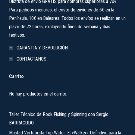
Disfruta de envío GRATIS para compras superiores a 70€.
Para pedidos menores, el costo de envío es de 6€ en la
Península, 10€ en Baleares. Todos los envíos se realizan en un
plazo de 72 horas, excluyendo fines de semana y días
festivos.
GARANTÍA Y DEVOLUCIÓN
CONTÁCTANOS
Carrito
No hay productos en el carrito.
Taller Técnico de Rock Fishing y Spinning con Sergio
BARRACUDO
Mustad Vertebrata Top Water: El «Walker» Definitivo para la